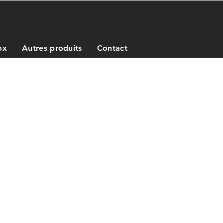
ox
Autres produits
Contact