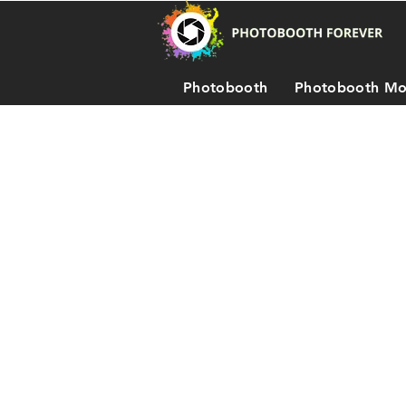
Photobooth
Photobooth Mo