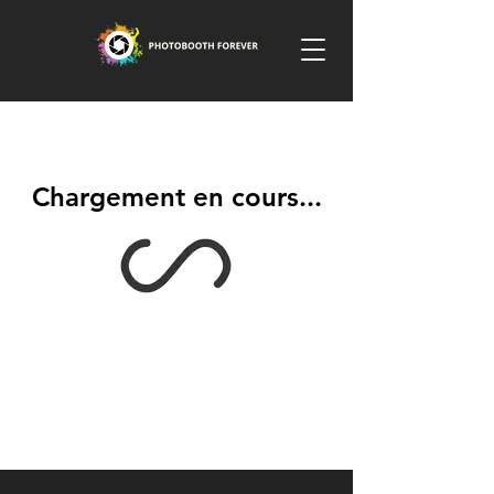
Chargement en cours...