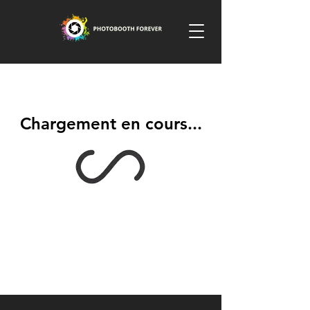
Chargement en cours...