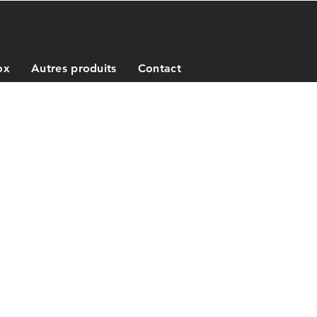
ox
Autres produits
Contact