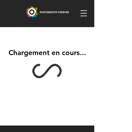
Chargement en cours...