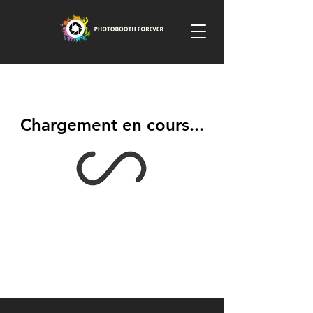
Chargement en cours...