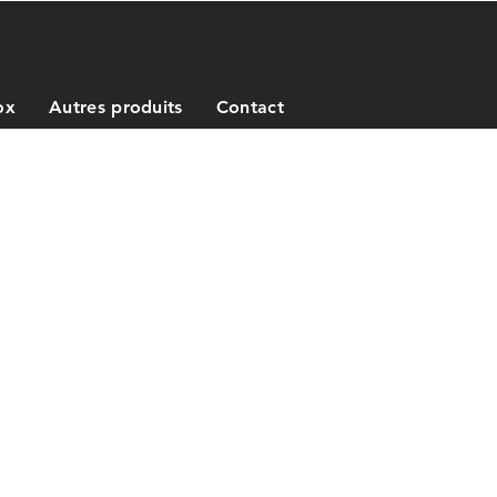
ox
Autres produits
Contact