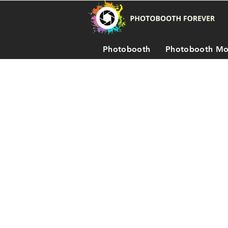
Photobooth
Photobooth Mo