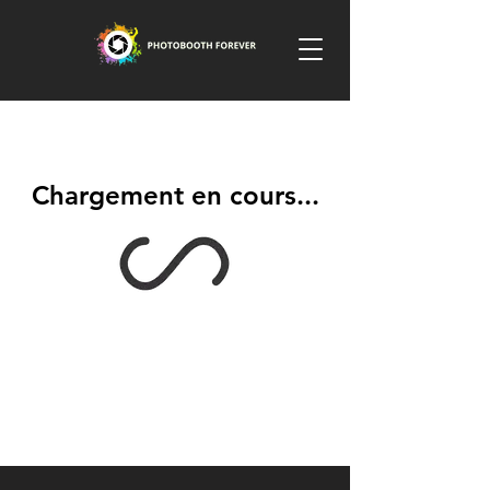
Chargement en cours...