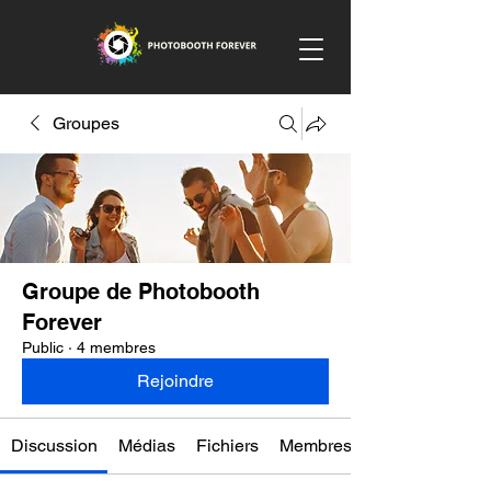
Groupes
Groupe de Photobooth
Forever
Public
·
4 membres
Rejoindre
Discussion
Médias
Fichiers
Membres