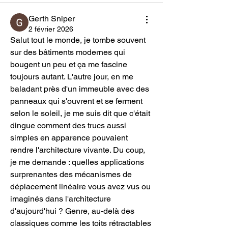
Gerth Sniper
2 février 2026
Salut tout le monde, je tombe souvent 
sur des bâtiments modernes qui 
bougent un peu et ça me fascine 
toujours autant. L'autre jour, en me 
baladant près d'un immeuble avec des 
panneaux qui s'ouvrent et se ferment 
selon le soleil, je me suis dit que c'était 
dingue comment des trucs aussi 
simples en apparence pouvaient 
rendre l'architecture vivante. Du coup, 
je me demande : quelles applications 
surprenantes des mécanismes de 
déplacement linéaire vous avez vus ou 
imaginés dans l'architecture 
d'aujourd'hui ? Genre, au-delà des 
classiques comme les toits rétractables 